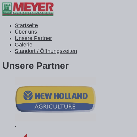
Startseite
Über uns
Unsere Partner
Galerie
Standort / Öffnungszeiten
Unsere Partner
.