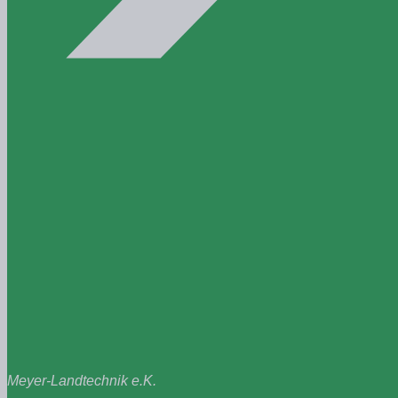
Meyer-Landtechnik e.K.